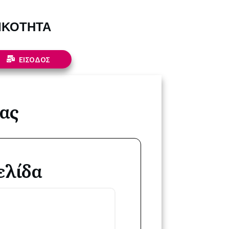
ΙΚΟΤΗΤΑ
ΕΙΣΟΔΟΣ
ας​
ελίδα