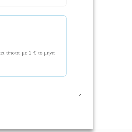
ει τίποτα, με 1 € το μήνα,