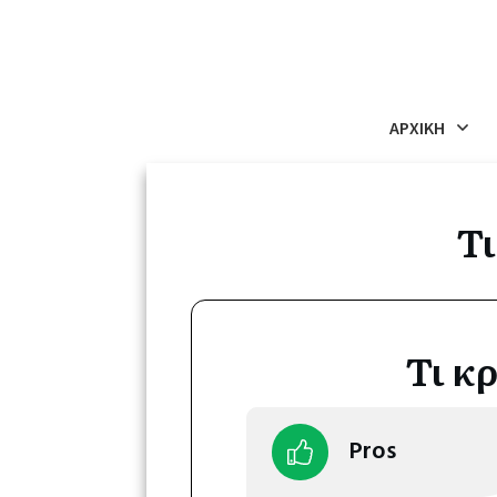
ΑΡΧΙΚΗ
Τι
​Τι 
Pros