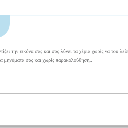
ντίζει την εικόνα σας και σας λύνει τα χέρια χωρίς να του λείπ
τα μηνύματα σας και χωρίς παρακολούθηση...